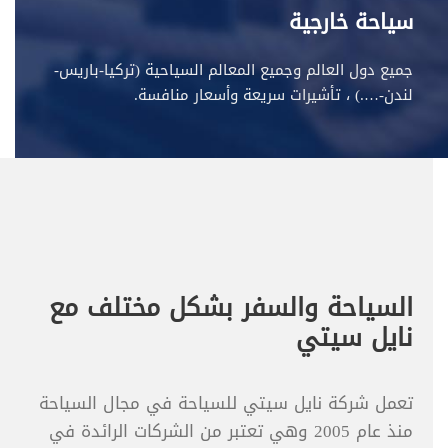
سياحة خارجية
جميع دول العالم وجميع المعالم السياحية (تركيا-باريس-
لندن-….) ، تأشيرات سريعة وأسعار منافسة.
السياحة والسفر بشكل مختلف مع
نايل سيتي
تعمل شركة نايل سيتي للسياحة في مجال السياحة
منذ عام 2005 وهي تعتبر من الشركات الرائدة في