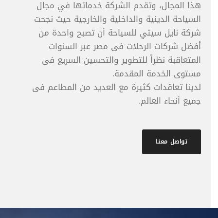
هذا المجال، وتقدم الشركة خدماتها في مجال
السياحة الدينية والداخلية والخارجية حيث نجحت
شركة نايل سيتي للسياحة أن تصبح واحدة من
أفضل شركات الرحلات فى مصر عبر السنوات
المتعاقبة نظراً للتطوير والتحسين السريع فى
مستوى الخدمة المقدمة.
لدينا تعاقدات كثيرة مع العديد من المطاعم فى
جميع أنحاء العالم.
تواصل معنا