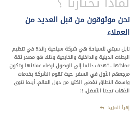
لماذا تختارنا ؟
نحن موثوقون من قبل العديد من
العملاء
نايل سيتي للسياحة هي شركة سياحية رائدة في تنظيم
الرحلات الدينية والداخلية والخارجية وذلك هو مصدر ثقة
عملائها ، تهدف دائما إلى الوصول لرضاء عملائها وتكون
مرجعهم الأول في السفر حيث تقوم الشركة بخدمات
واسعة النطاق تغطي الكثير من دول العالم. أينما تنوي
الذهاب تجدنا الأفضل. !!
إقرأ المزيد