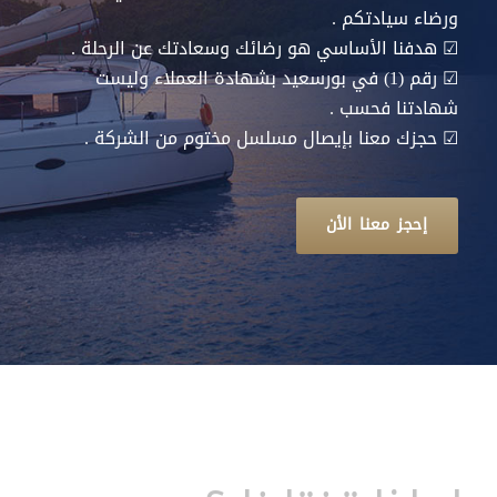
ورضاء سيادتكم .
☑
هدفنا الأساسي هو رضائك وسعادتك عن الرحلة .
☑
رقم (1) في بورسعيد بشهادة العملاء وليست
شهادتنا فحسب .
☑
حجزك معنا بإيصال مسلسل مختوم من الشركة .
إحجز معنا الأن