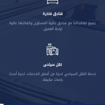
فنادق فاخرة
جميع تعاقداتنا مع فنادق عالية المستوى وكفائتها عالية
لراحة العميل.
نقل سياحى
خدمة النقل السياحي لدينا من أفضل الخدمات، لدينا أحدث
باصات مكيفة.