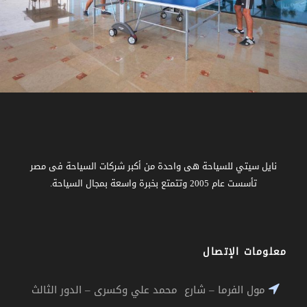
نايل سيتي للسياحة هى واحدة من أكبر شركات السياحة فى مصر
تأسست عام 2005 وتتمتع بخبرة واسعة بمجال السياحة.
معلومات الإتصال
مول الفرما – شارع محمد علي وكسرى – الدور الثالث