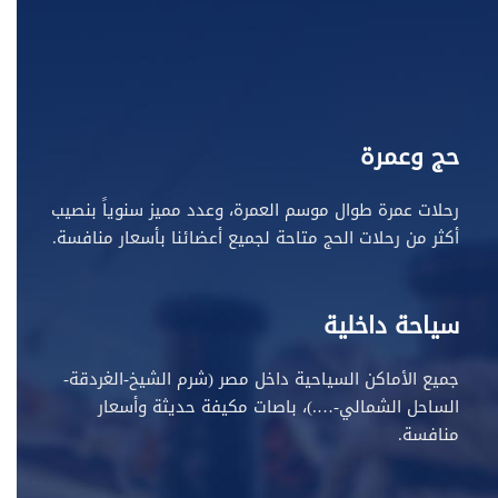
حج وعمرة
رحلات عمرة طوال موسم العمرة، وعدد مميز سنوياً بنصيب
أكثر من رحلات الحج متاحة لجميع أعضائنا بأسعار منافسة.
سياحة داخلية
جميع الأماكن السياحية داخل مصر (شرم الشيخ-الغردقة-
الساحل الشمالي-….)، باصات مكيفة حديثة وأسعار
منافسة.