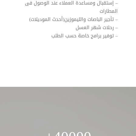
– إستقبال ومساعدة العملاء عند الوصول فى
المطارات
– تأجير الباصات والليموزين(أحدث الموديلات)
– رحلات شهر العسل
– توفير برامج خاصة حسب الطلب