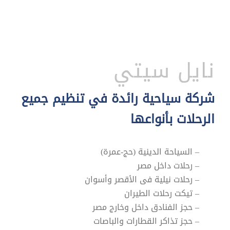
نايل سيتي
شركة سياحية رائدة في تنظيم جميع
الرحلات بأنواعها
– السياحة الدينية (حج-عمرة)
– رحلات داخل مصر
– رحلات نيلية فى الأقصر وأسوان
– تيكت رحلات الطيران
– حجز الفنادق داخل وخارج مصر
– حجز تذاكر القطارات والباصات