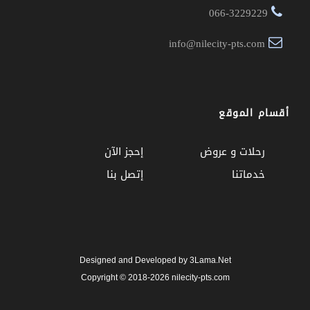
066-3229229
info@nilecity-pts.com
أقسام الموقع
رحلات و عروض
إحجز الآن
خدماتنا
إتصل بنا
Designed and Developed by 3Lama.Net
Copyright © 2018-2026 nilecity-pts.com