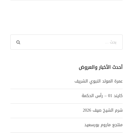
أحدث الأخبار والعروض
عمرة المولد النبوي الشريف
كايند 01 – رأس الحكمة
شرم الشيخ صيف 2026
منتجع ماروم بورسعيد