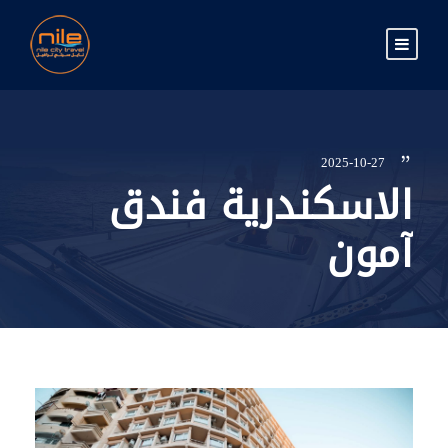
2025-10-27
الاسكندرية فندق
آمون