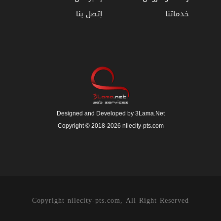
خدماتنا
إتصل بنا
Designed and Developed by 3Lama.Net
Copyright © 2018-2026 nilecity-pts.com
Copyright nilecity-pts.com, All Right Reserved