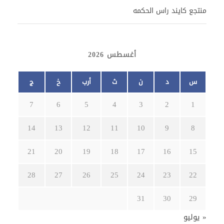
منتجع كايند راس الحكمه
أغسطس 2026
س
د
ن
ث
أرب
خ
ج
7
6
5
4
3
2
1
14
13
12
11
10
9
8
21
20
19
18
17
16
15
28
27
26
25
24
23
22
31
30
29
« يوليو