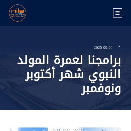
2025-09-20
برامجنا لعمرة المولد
النبوي شهر أكتوبر
ونوفمبر