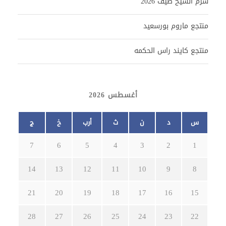
شرم الشيخ صيف 2026
منتجع ماروم بورسعيد
منتجع كايند راس الحكمه
أغسطس 2026
س
د
ن
ث
أرب
خ
ج
7
6
5
4
3
2
1
14
13
12
11
10
9
8
21
20
19
18
17
16
15
28
27
26
25
24
23
22