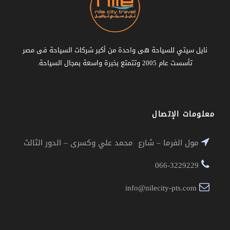
نايل سيتي للسياحة هى واحدة من أكبر شركات السياحة فى مصر
تأسست عام 2005 وتتمتع بخبرة واسعة بمجال السياحة.
معلومات الإتصال
مول الفرما – شارع محمد علي وكسرى – الدور الثالث
066-3229229
info@nilecity-pts.com