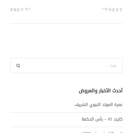
PREV
NEXT
أحدث الأخبار والعروض
عمرة المولد النبوي الشريف
كايند 01 – رأس الحكمة