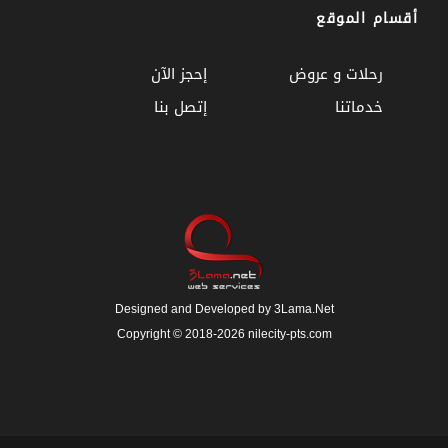
أقسام الموقع
رحلات و عروض
إحجز الآن
خدماتنا
إتصل بنا
Designed and Developed by 3Lama.Net
Copyright © 2018-2026 nilecity-pts.com