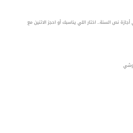
ازة نص السنة.. اختار اللي يناسبك أو احجز الاتنين مع