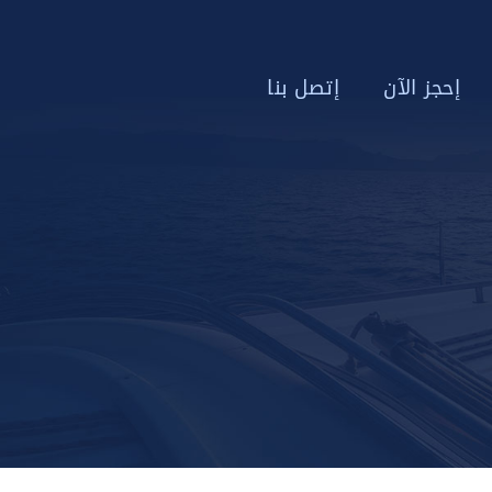
إحجز الآن
إتصل بنا