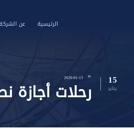
الرئيسية
عن الشركة
15
2026-01-15
رحلات أجازة ن
يناير