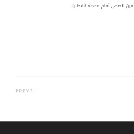
تأمين الصحي أمام محطة القطار).
PREV