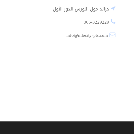
جراند مول النورس الدور الأول
066-3229229
info@nilecity-pts.com