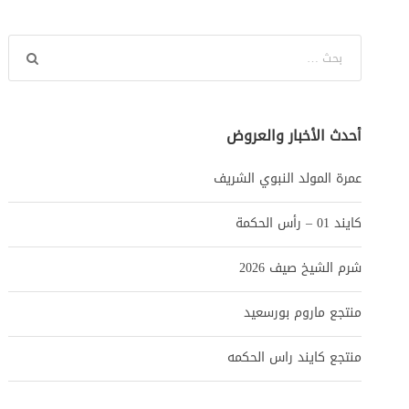
أحدث الأخبار والعروض
عمرة المولد النبوي الشريف
كايند 01 – رأس الحكمة
شرم الشيخ صيف 2026
منتجع ماروم بورسعيد
منتجع كايند راس الحكمه